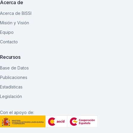
Acerca de
Acerca de BISSI
Misión y Visión
Equipo
Contacto
Recursos
Base de Datos
Publicaciones
Estadísticas
Legislación
Con el apoyo de: