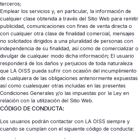
terceros;
Emplear los servicios y, en particular, la información de
cualquier clase obtenida a través del Sitio Web para remitir
publicidad, comunicaciones con fines de venta directa o
con cualquier otra clase de finalidad comercial, mensajes
no solicitados dirigidos a una pluralidad de personas con
independencia de su finalidad, así como de comercializar o
divulgar de cualquier modo dicha información; El usuario
responderá de los daños y perjuicios de toda naturaleza
que LA OISS pueda sufrir con ocasión del incumplimiento
de cualquiera de las obligaciones anteriormente expuestas
así como cualesquier otras incluidas en las presentes
Condiciones Generales y/o las impuestas por la Ley en
relación con la utilización del Sitio Web.
CÓDIGO DE CONDUCTA:
L​os usuarios podrán contactar con LA OISS siempre y
cuando se cumplan con el siguiente código de conducta: