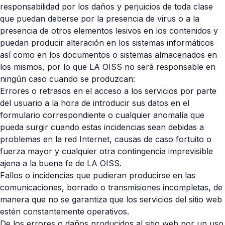
responsabilidad por los daños y perjuicios de toda clase
que puedan deberse por la presencia de virus o a la
presencia de otros elementos lesivos en los contenidos y
puedan producir alteración en los sistemas informáticos
así como en los documentos o sistemas almacenados en
los mismos, por lo que LA OISS no será responsable en
ningún caso cuando se produzcan:
Errores o retrasos en el acceso a los servicios por parte
del usuario a la hora de introducir sus datos en el
formulario correspondiente o cualquier anomalía que
pueda surgir cuando estas incidencias sean debidas a
problemas en la red Internet, causas de caso fortuito o
fuerza mayor y cualquier otra contingencia imprevisible
ajena a la buena fe de LA OISS.
Fallos o incidencias que pudieran producirse en las
comunicaciones, borrado o transmisiones incompletas, de
manera que no se garantiza que los servicios del sitio web
estén constantemente operativos.
De los errores o daños producidos al sitio web por un uso