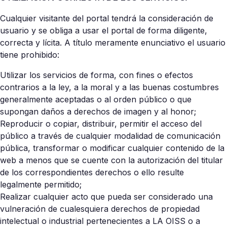
Cualquier visitante del portal tendrá la consideración de
usuario y se obliga a usar el portal de forma diligente,
correcta y lícita. A título meramente enunciativo el usuario
tiene prohibido:
Utilizar los servicios de forma, con fines o efectos
contrarios a la ley, a la moral y a las buenas costumbres
generalmente aceptadas o al orden público o que
supongan daños a derechos de imagen y al honor;
Reproducir o copiar, distribuir, permitir el acceso del
público a través de cualquier modalidad de comunicación
pública, transformar o modificar cualquier contenido de la
web a menos que se cuente con la autorización del titular
de los correspondientes derechos o ello resulte
legalmente permitido;
Realizar cualquier acto que pueda ser considerado una
vulneración de cualesquiera derechos de propiedad
intelectual o industrial pertenecientes a LA OISS o a