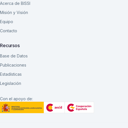
Acerca de BISSI
Misión y Visión
Equipo
Contacto
Recursos
Base de Datos
Publicaciones
Estadísticas
Legislación
Con el apoyo de: