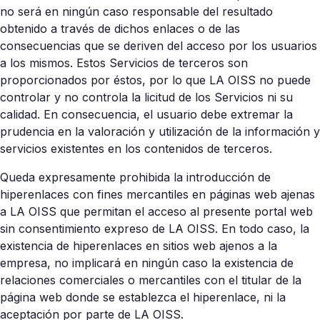
no será en ningún caso responsable del resultado
obtenido a través de dichos enlaces o de las
consecuencias que se deriven del acceso por los usuarios
a los mismos. Estos Servicios de terceros son
proporcionados por éstos, por lo que LA OISS no puede
controlar y no controla la licitud de los Servicios ni su
calidad. En consecuencia, el usuario debe extremar la
prudencia en la valoración y utilización de la información y
servicios existentes en los contenidos de terceros.
Queda expresamente prohibida la introducción de
hiperenlaces con fines mercantiles en páginas web ajenas
a LA OISS que permitan el acceso al presente portal web
sin consentimiento expreso de LA OISS. En todo caso, la
existencia de hiperenlaces en sitios web ajenos a la
empresa, no implicará en ningún caso la existencia de
relaciones comerciales o mercantiles con el titular de la
página web donde se establezca el hiperenlace, ni la
aceptación por parte de LA OISS.