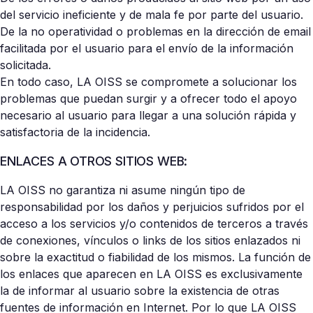
del servicio ineficiente y de mala fe por parte del usuario.
De la no operatividad o problemas en la dirección de email
facilitada por el usuario para el envío de la información
solicitada.
En todo caso, LA OISS se compromete a solucionar los
problemas que puedan surgir y a ofrecer todo el apoyo
necesario al usuario para llegar a una solución rápida y
satisfactoria de la incidencia.
ENLACES A OTROS SITIOS WEB:
L​A OISS no garantiza ni asume ningún tipo de
responsabilidad por los daños y perjuicios sufridos por el
acceso a los servicios y/o contenidos de terceros a través
de conexiones, vínculos o links de los sitios enlazados ni
sobre la exactitud o fiabilidad de los mismos. La función de
los enlaces que aparecen en LA OISS es exclusivamente
la de informar al usuario sobre la existencia de otras
fuentes de información en Internet. Por lo que LA OISS