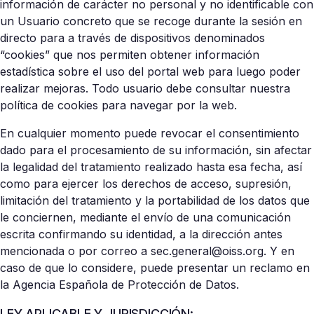
información de carácter no personal y no identificable con
un Usuario concreto que se recoge durante la sesión en
directo para a través de dispositivos denominados
“cookies” que nos permiten obtener información
estadística sobre el uso del portal web para luego poder
realizar mejoras. Todo usuario debe consultar nuestra
política de cookies para navegar por la web.
En cualquier momento puede revocar el consentimiento
dado para el procesamiento de su información, sin afectar
la legalidad del tratamiento realizado hasta esa fecha, así
como para ejercer los derechos de acceso, supresión,
limitación del tratamiento y la portabilidad de los datos que
le conciernen, mediante el envío de una comunicación
escrita confirmando su identidad, a la dirección antes
mencionada o por correo a sec.general@oiss.org. Y en
caso de que lo considere, puede presentar un reclamo en
la Agencia Española de Protección de Datos.
LEY APLICABLE Y JURISDICCIÓN: