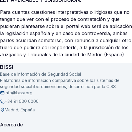
Para cuantas cuestiones interpretativas o litigiosas que no
tengan que ver con el proceso de contratación y que
pudieran plantearse sobre el portal web será de aplicación
la legislación española y en caso de controversia, ambas
partes acuerdan someterse, con renuncia a cualquier otro
fuero que pudiera corresponderle, a la jurisdicción de los
Juzgados y Tribunales de la ciudad de Madrid (España).
BISSI
Base de Información de Seguridad Social
Plataforma de información comparativa sobre los sistemas de
seguridad social iberoamericanos, desarrollada por la OISS.
info@bissi.org
+34 91 000 0000
Madrid, España
Acerca de