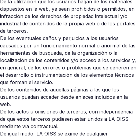
De la utilización que los usuarios hagan de los materiales
dispuestos en la web, ya sean prohibidos o permitidos, en
infracción de los derechos de propiedad intelectual y/o
industrial de contenidos de la propia web o de los portales
de terceros.
De los eventuales daños y perjuicios a los usuarios
causados por un funcionamiento normal o anormal de las
herramientas de búsqueda, de la organización o la
localización de los contenidos y/o acceso a los servicios y,
en general, de los errores o problemas que se generen en
el desarrollo o instrumentación de los elementos técnicos
que forman el servicio.
De los contenidos de aquellas páginas a las que los
usuarios puedan acceder desde enlaces incluidos en la
web.
De los actos u omisiones de terceros, con independencia
de que estos terceros pudiesen estar unidos a LA OISS
mediante vía contractual.
De igual modo, LA OISS se exime de cualquier