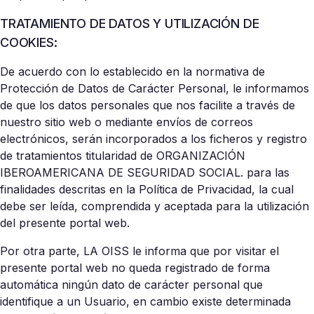
TRATAMIENTO DE DATOS Y UTILIZACIÓN DE
COOKIES:
De acuerdo con lo establecido en la normativa de
Protección de Datos de Carácter Personal, le informamos
de que los datos personales que nos facilite a través de
nuestro sitio web o mediante envíos de correos
electrónicos, serán incorporados a los ficheros y registro
de tratamientos titularidad de ORGANIZACIÓN
IBEROAMERICANA DE SEGURIDAD SOCIAL. para las
finalidades descritas en la Política de Privacidad, la cual
debe ser leída, comprendida y aceptada para la utilización
del presente portal web.
Por otra parte, LA OISS le informa que por visitar el
presente portal web no queda registrado de forma
automática ningún dato de carácter personal que
identifique a un Usuario, en cambio existe determinada