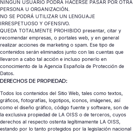
NINGÚN USUARIO PODRÁ HACERSE PASAR POR OTRA
PERSONA U ORGANIZACIÓN.
NO SE PODRÁ UTILIZAR UN LENGUAJE
IRRESPETUOSO Y OFENSIVO.
QUEDA TOTALMENTE PROHIBIDO presentar, citar y
recomendar empresas, o portales web, y en general
realizar acciones de marketing o spam. Ese tipo de
contenidos serán eliminados junto con las cuentas que
llevaron a cabo tal acción e incluso ponerlo en
conocimiento de la Agencia Española de Protección de
Datos.
DERECHOS DE PROPIEDAD:
Todos los contenidos del Sitio Web, tales como textos,
gráficos, fotografías, logotipos, iconos, imágenes, así
como el diseño gráfico, código fuente y software, son de
la exclusiva propiedad de LA OISS o de terceros, cuyos
derechos al respecto ostenta legítimamente LA OISS,
estando por lo tanto protegidos por la legislación nacional