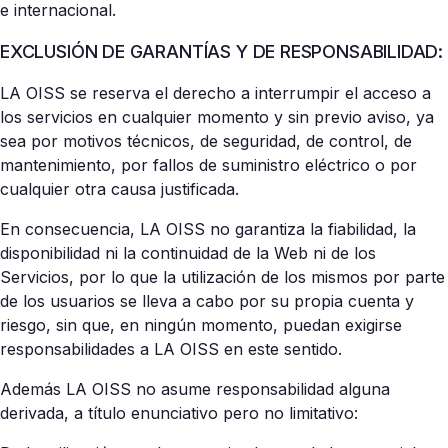
e internacional.
EXCLUSIÓN DE GARANTÍAS Y DE RESPONSABILIDAD:
LA OISS se reserva el derecho a interrumpir el acceso a
los servicios en cualquier momento y sin previo aviso, ya
sea por motivos técnicos, de seguridad, de control, de
mantenimiento, por fallos de suministro eléctrico o por
cualquier otra causa justificada.
En consecuencia, LA OISS no garantiza la fiabilidad, la
disponibilidad ni la continuidad de la Web ni de los
Servicios, por lo que la utilización de los mismos por parte
de los usuarios se lleva a cabo por su propia cuenta y
riesgo, sin que, en ningún momento, puedan exigirse
responsabilidades a LA OISS en este sentido.
Además LA OISS no asume responsabilidad alguna
derivada, a título enunciativo pero no limitativo: