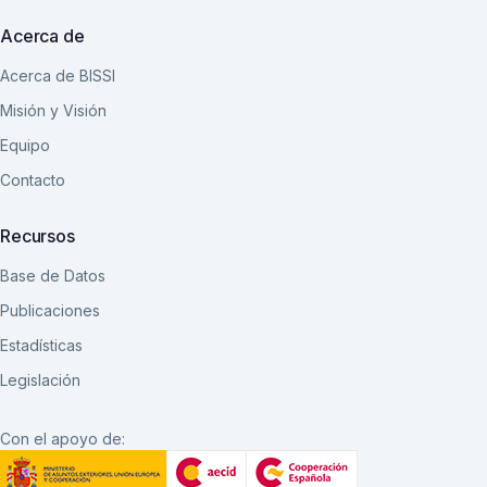
Acerca de
Acerca de BISSI
Misión y Visión
Equipo
Contacto
Recursos
Base de Datos
Publicaciones
Estadísticas
Legislación
Con el apoyo de: