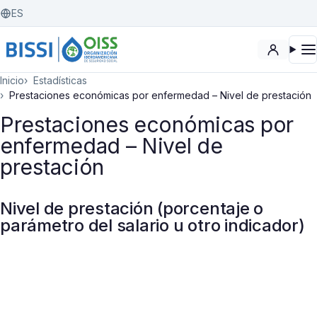
ES
Inicio
Estadísticas
Prestaciones económicas por enfermedad – Nivel de prestación
Prestaciones económicas por
enfermedad – Nivel de
prestación
Nivel de prestación (porcentaje o
parámetro del salario u otro indicador)